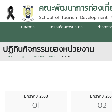
คณะพัฒนาการท่องเที่ย
School of Tourism Development, 
บุคลากร
โครงสร้างการบริหาร
ข่าวกิจ
ปฏิทินกิจกรรมของหน่วยงาน
หน้าแรก
ปฏิทินกิจกรรมของหน่วยงาน
รายวัน
มกราคม 2568
มกราคม 256
01
02