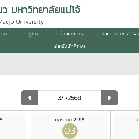
ว มหาวิทยาลัยแม่โจ้
Maejo University
กรรม
ปฏิทิน
กล่องเอกสาร
ข้อเสนอแนะ-ข้อร้อ
สำหรับนักศึกษา
8
มกราคม 2568
03