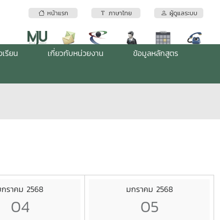
หน้าแรก
ภาษาไทย
ผู้ดูแลระบบ
งเรียน
เกี่ยวกับหน่วยงาน
ข้อมูลหลักสูตร
มกราคม 2568
มกราคม 2568
04
05