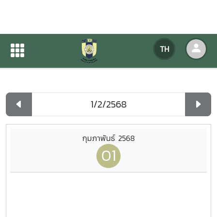
ปฏิทินกิจกรรมของหน่วยงาน
TH
หน้าแรก
ปฏิทินกิจกรรมของหน่วยงาน
รายวัน
กุมภาพันธ์ 2568
01