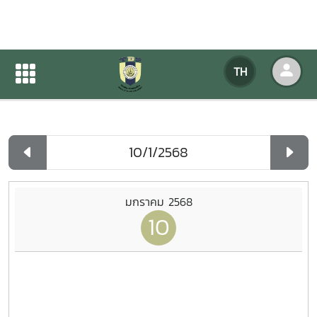
ปฏิทินกิจกรรมของหน่วยงาน
TH
หน้าแรก
ปฏิทินกิจกรรมของหน่วยงาน
รายวัน
มกราคม 2568
10