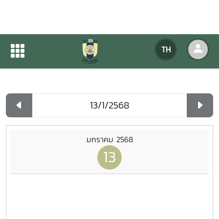
ปฏิทินกิจกรรมของหน่วยงาน
TH
หน้าแรก
ปฏิทินกิจกรรมของหน่วยงาน
รายวัน
มกราคม 2568
13