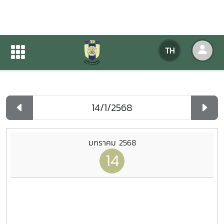
ปฏิทินกิจกรรมของหน่วยงาน
TH
หน้าแรก
ปฏิทินกิจกรรมของหน่วยงาน
รายวัน
มกราคม 2568
14