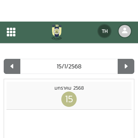
ปฏิทินกิจกรรมของหน่วยงาน
TH
หน้าแรก
ปฏิทินกิจกรรมของหน่วยงาน
รายวัน
มกราคม 2568
15