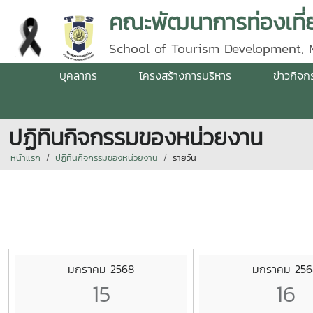
คณะพัฒนาการท่องเที่ย
School of Tourism Development, 
บุคลากร
โครงสร้างการบริหาร
ข่าวกิจ
ปฏิทินกิจกรรมของหน่วยงาน
หน้าแรก
ปฏิทินกิจกรรมของหน่วยงาน
รายวัน
มกราคม 2568
มกราคม 256
15
16