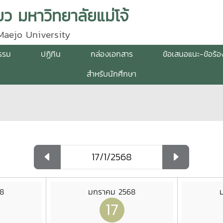
ว มหาวิทยาลัยแม่โจ้
Maejo University
กรรม
ปฏิทิน
กล่องเอกสาร
ข้อเสนอแนะ-ข้อร้อ
สำหรับนักศึกษา
8
มกราคม 2568
17