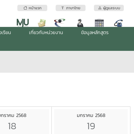
หน้าแรก
ภาษาไทย
ผู้ดูแลระบบ
งเรียน
เกี่ยวกับหน่วยงาน
ข้อมูลหลักสูตร
มกราคม 2568
มกราคม 2568
18
19