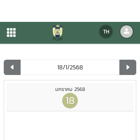
ปฏิทินกิจกรรมของหน่วยงาน
TH
หน้าแรก
ปฏิทินกิจกรรมของหน่วยงาน
รายวัน
มกราคม 2568
18