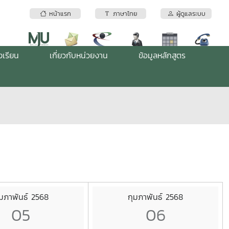
หน้าแรก
ภาษาไทย
ผู้ดูแลระบบ
งเรียน
เกี่ยวกับหน่วยงาน
ข้อมูลหลักสูตร
ุมภาพันธ์ 2568
กุมภาพันธ์ 2568
05
06