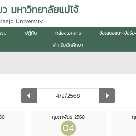
ว มหาวิทยาลัยแม่โจ้
Maejo University
กรรม
ปฏิทิน
กล่องเอกสาร
ข้อเสนอแนะ-ข้อร้อ
สำหรับนักศึกษา
568
กุมภาพันธ์ 2568
ก
04