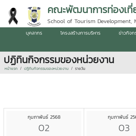
คณะพัฒนาการท่องเที่ย
School of Tourism Development, 
บุคลากร
โครงสร้างการบริหาร
ข่าวกิจ
ปฏิทินกิจกรรมของหน่วยงาน
หน้าแรก
ปฏิทินกิจกรรมของหน่วยงาน
รายวัน
กุมภาพันธ์ 2568
กุมภาพันธ์ 2
02
03