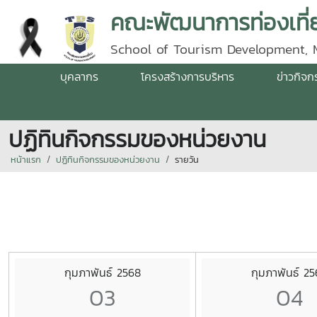
คณะพัฒนาการท่องเที่ย
School of Tourism Development, 
บุคลากร
โครงสร้างการบริหาร
ข่าวกิจ
ปฏิทินกิจกรรมของหน่วยงาน
หน้าแรก
ปฏิทินกิจกรรมของหน่วยงาน
รายวัน
กุมภาพันธ์ 2568
กุมภาพันธ์ 2
03
04