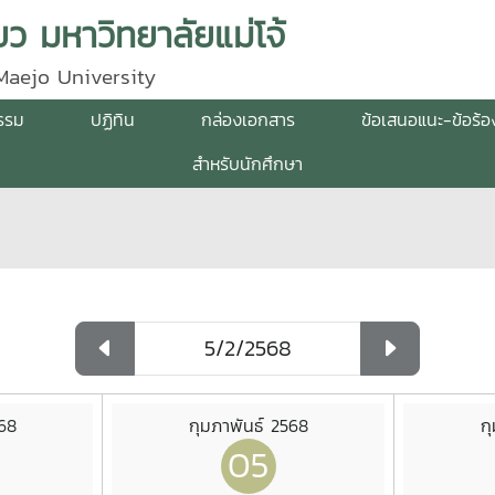
ว มหาวิทยาลัยแม่โจ้
Maejo University
กรรม
ปฏิทิน
กล่องเอกสาร
ข้อเสนอแนะ-ข้อร้อ
สำหรับนักศึกษา
568
กุมภาพันธ์ 2568
ก
05