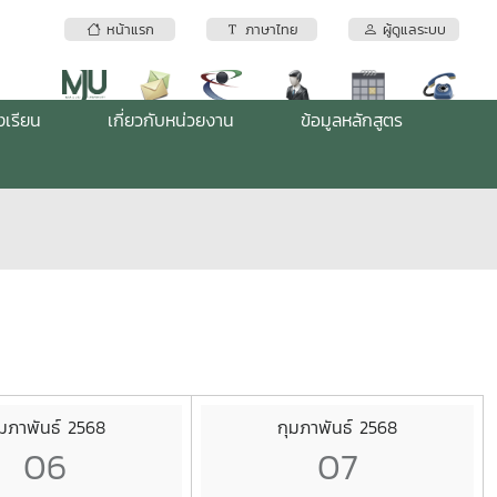
หน้าแรก
ภาษาไทย
ผู้ดูแลระบบ
งเรียน
เกี่ยวกับหน่วยงาน
ข้อมูลหลักสูตร
ุมภาพันธ์ 2568
กุมภาพันธ์ 2568
06
07