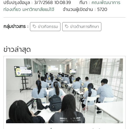
ปรับปรุงข้อมูล : 3/7/2568 10:08:39
ที่มา :
คณะพัฒนาการ
ท่องเที่ยว มหาวิทยาลัยแม่โจ้
จำนวนผู้เปิดอ่าน : 5720
กลุ่มข่าวสาร :
ข่าวกิจกรรม
ข่าวด้านการศึกษา
ข่าวล่าสุด