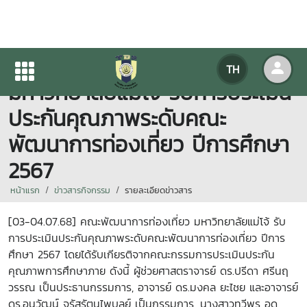
คณะพัฒนาการท่องเที่ยว
TH
มหาวิทยาลัยแม่โจ้ รับการประเมิน
ประกันคุณภาพระดับคณะ
พัฒนาการท่องเที่ยว ปีการศึกษา
2567
หน้าแรก
ข่าวสารกิจกรรม
รายละเอียดข่าวสาร
[03-04.07.68] คณะพัฒนาการท่องเที่ยว มหาวิทยาลัยแม่โจ้ รับ
การประเมินประกันคุณภาพระดับคณะพัฒนาการท่องเที่ยว ปีการ
ศึกษา 2567 โดยได้รับเกียรติจากคณะกรรมการประเมินประกัน
คุณภาพการศึกษาภาย ดังนี้ ผู้ช่วยศาสตราจารย์ ดร.ปรีดา ศรีนฤ
วรรณ เป็นประธานกรรมการ, อาจารย์ ดร.มงคล ยะไชย และอาจารย์
ดร.อนุวัฒน์ จรัสรัตนไพบูลย์ เป็นกรรมการ, นางสาวทวีพร อด