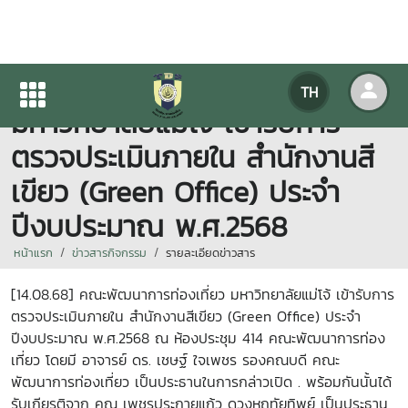
คณะพัฒนาการท่องเที่ยว
TH
มหาวิทยาลัยแม่โจ้ เข้ารับการ
ตรวจประเมินภายใน สำนักงานสี
เขียว (Green Office) ประจำ
ปีงบประมาณ พ.ศ.2568
หน้าแรก
ข่าวสารกิจกรรม
รายละเอียดข่าวสาร
[14.08.68] คณะพัฒนาการท่องเที่ยว มหาวิทยาลัยแม่โจ้ เข้ารับการ
ตรวจประเมินภายใน สำนักงานสีเขียว (Green Office) ประจำ
ปีงบประมาณ พ.ศ.2568 ณ ห้องประชุม 414 คณะพัฒนาการท่อง
เที่ยว โดยมี อาจารย์ ดร. เชษฐ์ ใจเพชร รองคณบดี คณะ
พัฒนาการท่องเที่ยว เป็นประธานในการกล่าวเปิด . พร้อมกันนั้นได้
รับเกียรติจาก คุณ เพชรประกายแก้ว ดวงหฤทัยทิพย์ เป็นประธาน