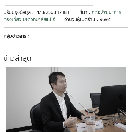
ปรับปรุงข้อมูล : 14/8/2568 12:18:11
ที่มา :
คณะพัฒนาการ
ท่องเที่ยว มหาวิทยาลัยแม่โจ้
จำนวนผู้เปิดอ่าน : 9692
กลุ่มข่าวสาร :
ข่าวล่าสุด