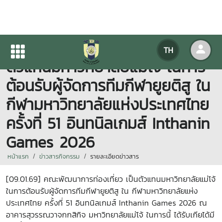
คณะพัฒนาการท่องเที่ยว เป็น
TH
ตัวแทนมหาวิทยาลัยแม่โจ้ ในการ
ต้อนรับผู้จัดการทีมกีฬายูยติสู ใน
กีฬามหาวิทยาลัยแห่งประเทศไทย
ครั้งที่ 51 อินทนิลเกมส์ Inthanin
Games 2026
หน้าแรก
ข่าวสารกิจกรรม
รายละเอียดข่าวสาร
[09.01.69] คณะพัฒนาการท่องเที่ยว เป็นตัวแทนมหาวิทยาลัยแม่โจ้
ในการต้อนรับผู้จัดการทีมกีฬายูยติสู ใน กีฬามหาวิทยาลัยแห่ง
ประเทศไทย ครั้งที่ 51 อินทนิลเกมส์ Inthanin
Games 2026 ณ
อาคารสุวรรณวาจกกสิกิจ มหาวิทยาลัยแม่โจ้ ในการนี้ ได้รับเกียได้มี