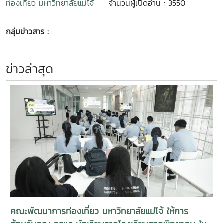
ท่องเที่ยว มหาวิทยาลัยแม่โจ้
จำนวนผู้เปิดอ่าน : 3550
กลุ่มข่าวสาร :
ข่าวล่าสุด
คณะพัฒนาการท่องเที่ยว มหาวิทยาลัยแม่โจ้ ให้การ