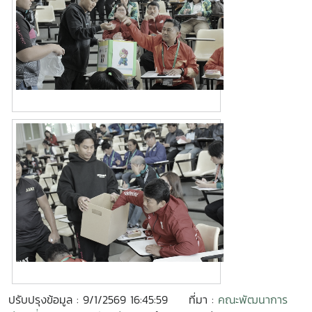
ปรับปรุงข้อมูล : 9/1/2569 16:45:59
ที่มา :
คณะพัฒนาการ