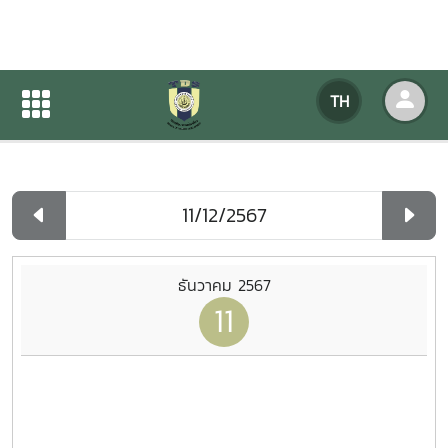
ปฏิทินกิจกรรมของหน่วยงาน
TH
หน้าแรก
ปฏิทินกิจกรรมของหน่วยงาน
รายวัน
ธันวาคม 2567
11