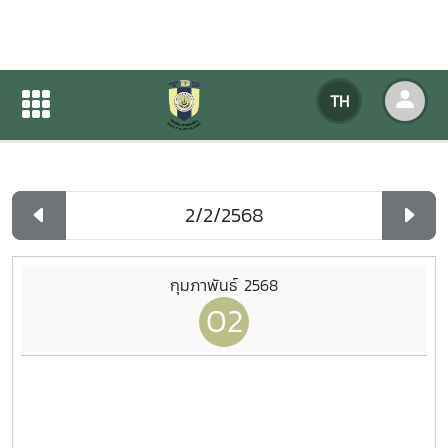
ปฏิทินกิจกรรมของหน่วยงาน
TH
หน้าแรก
ปฏิทินกิจกรรมของหน่วยงาน
รายวัน
กุมภาพันธ์ 2568
02