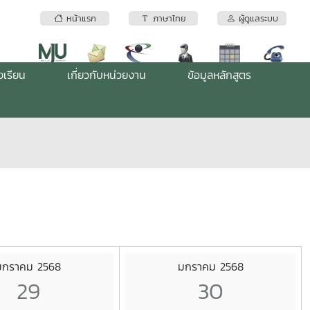
หน้าแรก
ภาษาไทย
ผู้ดูแลระบบ
งเรียน
เกี่ยวกับหน่วยงาน
ข้อมูลหลักสูตร
มกราคม 2568
มกราคม 2568
29
30