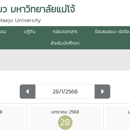
ว มหาวิทยาลัยแม่โจ้
Maejo University
กรรม
ปฏิทิน
กล่องเอกสาร
ข้อเสนอแนะ-ข้อร้อ
สำหรับนักศึกษา
8
มกราคม 2568
28