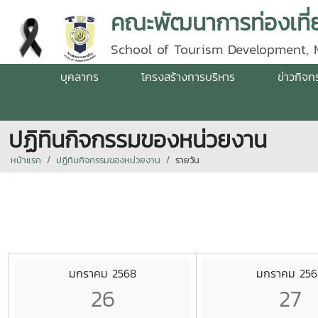
คณะพัฒนาการท่องเที่ย
School of Tourism Development, 
บุคลากร
โครงสร้างการบริหาร
ข่าวกิจ
ปฏิทินกิจกรรมของหน่วยงาน
หน้าแรก
ปฏิทินกิจกรรมของหน่วยงาน
รายวัน
มกราคม 2568
มกราคม 256
26
27