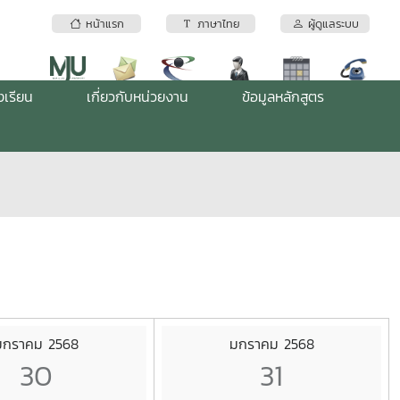
หน้าแรก
ภาษาไทย
ผู้ดูแลระบบ
งเรียน
เกี่ยวกับหน่วยงาน
ข้อมูลหลักสูตร
มกราคม 2568
มกราคม 2568
30
31