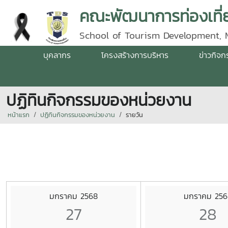
คณะพัฒนาการท่องเที่ย
School of Tourism Development, 
บุคลากร
โครงสร้างการบริหาร
ข่าวกิจ
ปฏิทินกิจกรรมของหน่วยงาน
หน้าแรก
ปฏิทินกิจกรรมของหน่วยงาน
รายวัน
มกราคม 2568
มกราคม 256
27
28