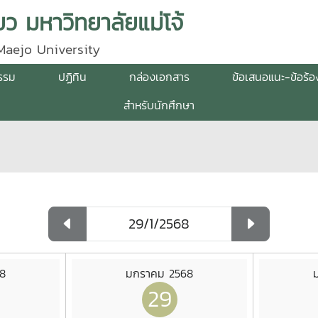
ว มหาวิทยาลัยแม่โจ้
Maejo University
กรรม
ปฏิทิน
กล่องเอกสาร
ข้อเสนอแนะ-ข้อร้อ
สำหรับนักศึกษา
8
มกราคม 2568
29