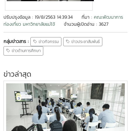
ปรับปรุงข้อมูล : 19/8/2563 14:39:34
ที่มา :
คณะพัฒนาการ
ท่องเที่ยว มหาวิทยาลัยแม่โจ้
จำนวนผู้เปิดอ่าน : 3627
กลุ่มข่าวสาร :
ข่าวกิจกรรม
ข่าวประชาสัมพันธ์
ข่าวด้านการศึกษา
ข่าวล่าสุด