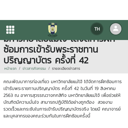
คณะพัฒนาการท่องเที่ยว
TH
มหาวิทยาลัยแม่โจ้ ได้จัดการฝึก
ซ้อมการเข้ารับพระราชทาน
ปริญญาบัตร ครั้งที่ 42
หน้าแรก
ข่าวสารกิจกรรม
รายละเอียดข่าวสาร
คณะพัฒนาการท่องเที่ยว มหาวิทยาลัยแม่โจ้ ได้จัดการฝึกซ้อมการ
เข้ารับพระราชทานปริญญาบัตร ครั้งที่ 42 ในวันที่ 19 สิงหาคม
2563 ณ อาคารสุวรรณวาจกกสิกิจ มหาวิทยาลัยแม่โจ้ เพื่อช่วยให้
บัณฑิตมีความมั่นใจ สามารถปฏิบัติได้อย่างถูกต้อง สวยงาม
รวดเร็วและกระชับในการเข้ารับปริญญาบัตรจริง โดยมี คณาจารย์
และบุคลากรของคณะร่วมกันในการฝึกซ้อมครั้งนี้