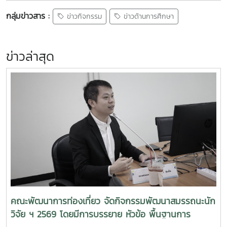
กลุ่มข่าวสาร :
ข่าวกิจกรรม
ข่าวด้านการศึกษา
ข่าวล่าสุด
คณะพัฒนาการท่องเที่ยว จัดกิจกรรมพัฒนาสมรรถนะนัก
วิจัย ฯ 2569 โดยมีการบรรยาย หัวข้อ พื้นฐานการ