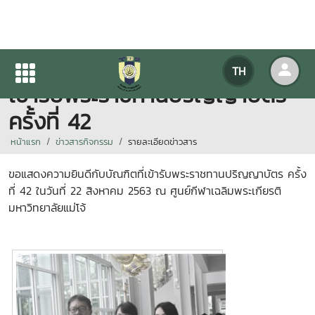
ขอแสดงความยินดีกับบัณฑิตที่
TH
เข้ารับพระราชทานปริญญาบัตร
ครั้งที่ 42
หน้าแรก
ข่าวสารกิจกรรม
รายละเอียดข่าวสาร
ขอแสดงความยินดีกับบัณฑิตที่เข้ารับพระราชทานปริญญาบัตร ครั้ง
ที่ 42 ในวันที่
22 สิงหาคม 2563
ณ ศูนย์กีฬาเฉลิมพระเกียรติ
มหาวิทยาลัยแม่โจ้