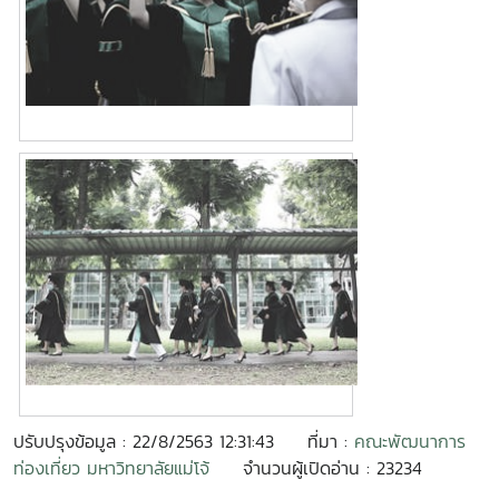
ปรับปรุงข้อมูล : 22/8/2563 12:31:43
ที่มา :
คณะพัฒนาการ
ท่องเที่ยว มหาวิทยาลัยแม่โจ้
จำนวนผู้เปิดอ่าน : 23234