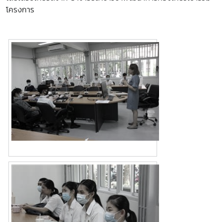
โครงการ