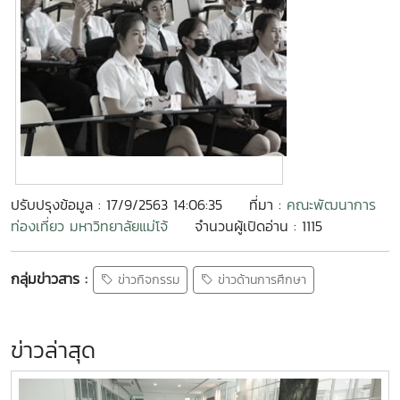
ปรับปรุงข้อมูล : 17/9/2563 14:06:35
ที่มา :
คณะพัฒนาการ
ท่องเที่ยว มหาวิทยาลัยแม่โจ้
จำนวนผู้เปิดอ่าน : 1115
กลุ่มข่าวสาร :
ข่าวกิจกรรม
ข่าวด้านการศึกษา
ข่าวล่าสุด