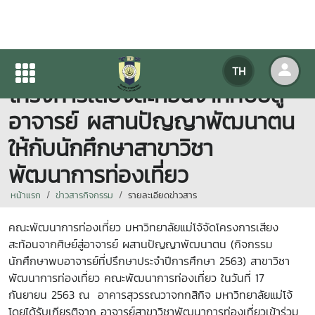
คณะพัฒนาการท่องเที่ยวจัด
TH
โครงการเสียงสะท้อนจากศิษย์สู่
อาจารย์ ผสานปัญญาพัฒนาตน
ให้กับนักศึกษาสาขาวิชา
พัฒนาการท่องเที่ยว
หน้าแรก
ข่าวสารกิจกรรม
รายละเอียดข่าวสาร
คณะพัฒนาการท่องเที่ยว มหาวิทยาลัยแม่โจ้จัดโครงการเสียง
สะท้อนจากศิษย์สู่อาจารย์ ผสานปัญญาพัฒนาตน (กิจกรรม
นักศึกษาพบอาจารย์ที่ปรึกษาประจำปีการศึกษา 2563) สาขาวิชา
พัฒนาการท่องเที่ยว คณะพัฒนาการท่องเที่ยว
ในวันที่ 17
กันยายน 2563 ณ อาคารสุวรรณวาจกกสิกิจ มหาวิทยาลัยแม่โจ้
โดยได้รับเกียรติจาก อาจารย์สาขาวิชาพัฒนาการท่องเที่ยวเข้าร่วม