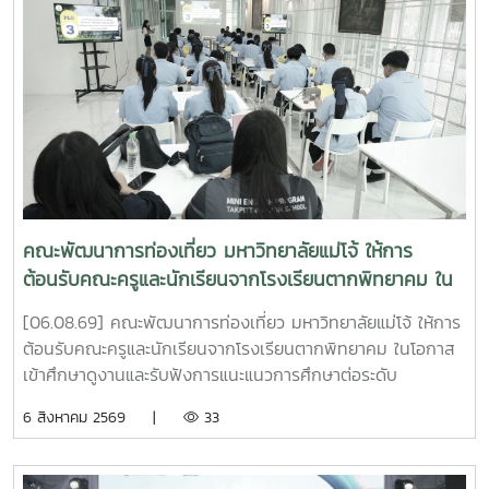
คณะพัฒนาการท่องเที่ยว มหาวิทยาลัยแม่โจ้ ให้การ
ต้อนรับคณะครูและนักเรียนจากโรงเรียนตากพิทยาคม ใน
โอกาสเข้าศึกษาดูงานและรับฟังการแนะแนวการศึกษาต่อ
[06.08.69] คณะพัฒนาการท่องเที่ยว มหาวิทยาลัยแม่โจ้ ให้การ
ระดับอุดมศึกษา
ต้อนรับคณะครูและนักเรียนจากโรงเรียนตากพิทยาคม ในโอกาส
เข้าศึกษาดูงานและรับฟังการแนะแนวการศึกษาต่อระดับ
อุดมศึกษา ณ ห้อง Co-Working Space ชั้น 2 อาคารพัฒนา
6 สิงหาคม 2569 |
33
วิสัยทัศน์ มหาวิทยาลัยแม่โจ้การศึกษาดูงานในครั้งนี้มี
วัตถุประสงค์เพื่อเปิดโอกาสให้นักเรียนได้เรียนรู้เกี่ยวกับหลักสูตร
การจัดการเรียนการสอน ตลอดจนแนวทางการศึกษาต่อในคณะ