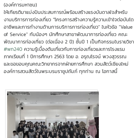
(องค์การมหาชน)
ให้เกียรติมาแบ่งปันประสบการณ์พร้อมสร้างแรงบันดาลใจสำหรับ
งานบริการการท่องเที่ยว "โครงการสร้างความรู้ความเข้าใจต่อบันได
อาชีพและการทำงานด้านการบริการการท่องเที่ยว" ในหัวข้อ "Value
of Service" กับน้องๆ นักศึกษาสาขาพัฒนาการท่องเที่ยว คณะ
พัฒนาการท่องเที่ยว (ต่อเนื่อง 2 ปี) ชั้นปี 1 เป็นกิจกรรมในรายวิชา
#พท240
ความรู้เบื้องต้นเกี่ยวกับการท่องเที่ยวและการโรงแรม
ภาคเรียนที่ 1 ปีการศึกษา 2563 โดย อ. อรุณโรจน์ พวงสุวรรณ
และขอขอบคุณคณะวิทยากรจากฝ่ายการศึกษา สวนสัตว์เชียงใหม่
องค์การสวนสัตว์ในพระบรมราชูปถัมภ์ ทุกท่าน ณ โอกาสนี้