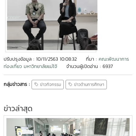
ปรับปรุงข้อมูล : 10/11/2563 10:08:32
ที่มา :
คณะพัฒนาการ
ท่องเที่ยว มหาวิทยาลัยแม่โจ้
จำนวนผู้เปิดอ่าน : 6937
กลุ่มข่าวสาร :
ข่าวกิจกรรม
ข่าวด้านการศึกษา
ข่าวล่าสุด