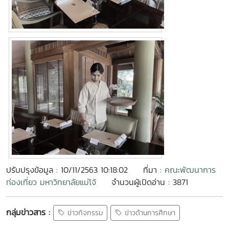
ปรับปรุงข้อมูล : 10/11/2563 10:18:02
ที่มา :
คณะพัฒนาการ
ท่องเที่ยว มหาวิทยาลัยแม่โจ้
จำนวนผู้เปิดอ่าน : 3871
กลุ่มข่าวสาร :
ข่าวกิจกรรม
ข่าวด้านการศึกษา