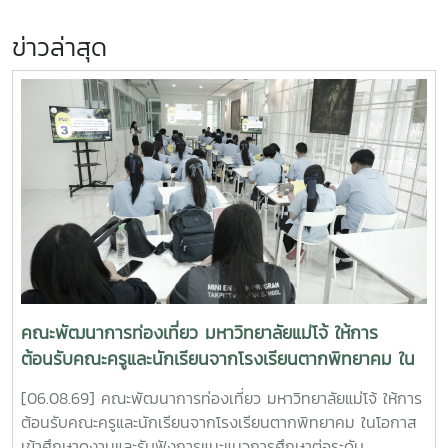
ข่าวล่าสุด
คณะพัฒนาการท่องเที่ยว มหาวิทยาลัยแม่โจ้ ให้การ
ต้อนรับคณะครูและนักเรียนจากโรงเรียนตากพิทยาคม ใน
โอกาสเข้าศึกษาดูงานและรับฟังการแนะแนวการศึกษาต่อ
[06.08.69] คณะพัฒนาการท่องเที่ยว มหาวิทยาลัยแม่โจ้ ให้การ
ระดับอุดมศึกษา
ต้อนรับคณะครูและนักเรียนจากโรงเรียนตากพิทยาคม ในโอกาส
เข้าศึกษาดูงานและรับฟังการแนะแนวการศึกษาต่อระดับ