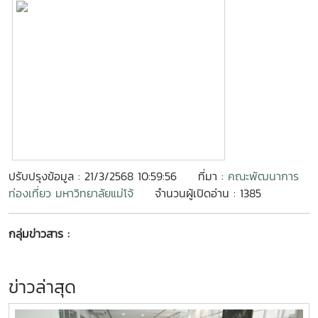
ปรับปรุงข้อมูล : 21/3/2568 10:59:56
ที่มา :
คณะพัฒนาการ
ท่องเที่ยว มหาวิทยาลัยแม่โจ้
จำนวนผู้เปิดอ่าน : 1385
กลุ่มข่าวสาร :
ข่าวล่าสุด