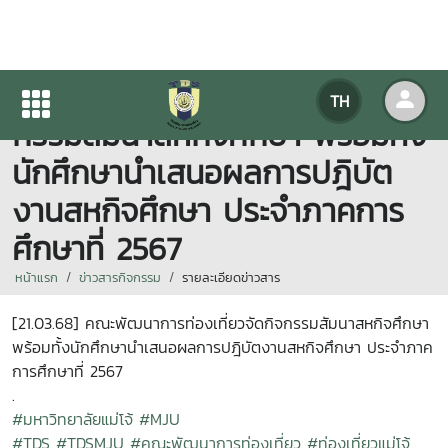
คณะพัฒนาการท่องเที่ยวจัดกิจ
TH
กรรมสัมนาสหกิจศึกษา พร้อมทั้ง
นักศึกษานำเสนอผลการปฎิบัต
งานสหกิจศึกษา ประจำภาคการ
ศึกษาที่ 2567
หน้าแรก
ข่าวสารกิจกรรม
รายละเอียดข่าวสาร
[21.03.68] คณะพัฒนาการท่องเที่ยวจัดกิจกรรมสัมนาสหกิจศึกษา
พร้อมทั้งนักศึกษานำเสนอผลการปฎิบัตงานสหกิจศึกษา ประจำภาค
การศึกษาที่ 2567
.
#มหาวิทยาลัยแม่โจ้
#MJU
#TDS
#TDSMJU
#คณะพัฒนาการท่องเที่ยว
#ท่องเที่ยวแม่โจ้