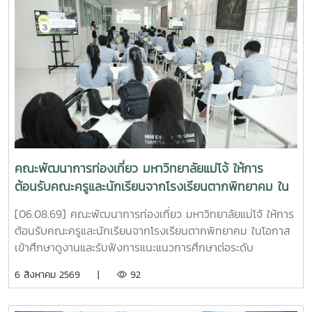
คณะพัฒนาการท่องเที่ยว มหาวิทยาลัยแม่โจ้ ให้การ
ต้อนรับคณะครูและนักเรียนจากโรงเรียนตากพิทยาคม ใน
โอกาสเข้าศึกษาดูงานและรับฟังการแนะแนวการศึกษาต่อ
[06.08.69] คณะพัฒนาการท่องเที่ยว มหาวิทยาลัยแม่โจ้ ให้การ
ระดับอุดมศึกษา
ต้อนรับคณะครูและนักเรียนจากโรงเรียนตากพิทยาคม ในโอกาส
เข้าศึกษาดูงานและรับฟังการแนะแนวการศึกษาต่อระดับ
อุดมศึกษา ณ ห้อง Co-Working Space ชั้น 2 อาคารพัฒนา
6 สิงหาคม 2569 |
92
วิสัยทัศน์ มหาวิทยาลัยแม่โจ้การศึกษาดูงานในครั้งนี้มี
วัตถุประสงค์เพื่อเปิดโอกาสให้นักเรียนได้เรียนรู้เกี่ยวกับหลักสูตร