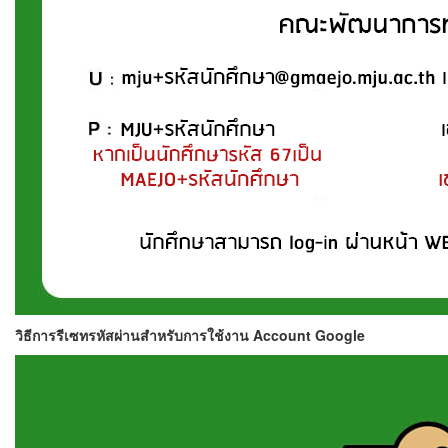
วิธีการรีเซทรหัสผ่านสำหรับการใช้งาน Account Google